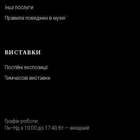
Інші послуги
Правила поведінки в музеї
ВИСТАВКИ
Постійні експозиції
Тимчасові виставки
Графік роботи:
Пн–Нд з 10:00 до 17:40 Вт — вихідний