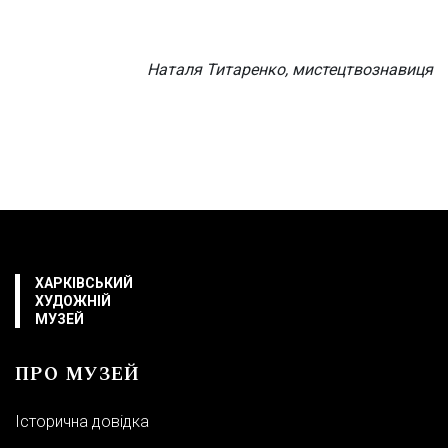
Наталя Титаренко, мистецтвознавиця
ХАРКІВСЬКИЙ
ХУДОЖНІЙ
МУЗЕЙ
ПРО МУЗЕЙ
Історична довідка