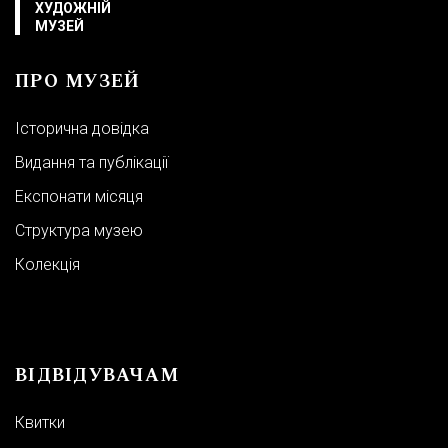
ХУДОЖНІЙ
МУЗЕЙ
ПРО МУЗЕЙ
Історична довідка
Видання та публікації
Експонати місяця
Структура музею
Колекція
ВІДВІДУВАЧАМ
Квитки