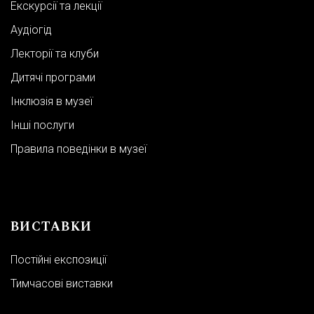
Екскурсії та лекції
Аудіогід
Лекторії та клуби
Дитячі програми
Інклюзія в музеї
Інші послуги
Правила поведінки в музеї
ВИСТАВКИ
Постійні експозиції
Тимчасові виставки