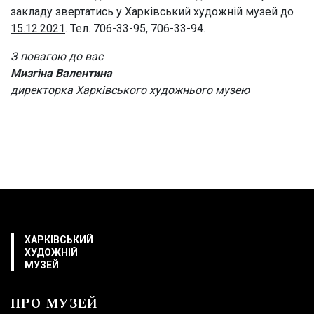
закладу звертатись у Харківський художній музей до
Тимчасові виставки
15.12.2021
. Тел. 706-33-95, 706-33-94.
З повагою до вас
Мизгіна Валентина
директорка Харківського художнього музею
ХАРКІВСЬКИЙ
ХУДОЖНІЙ
МУЗЕЙ
ПРО МУЗЕЙ