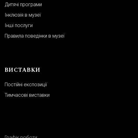
Дитячі програми
Інклюзія в музеї
Інші послуги
Правила поведінки в музеї
ВИСТАВКИ
Постійні експозиції
Тимчасові виставки
Графік роботи: