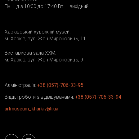
Пн–Нд з 10:00 до 17:40 Вт — вихідний
Харківський художній музей:
м. Харків, вул. Жон Мироносиць, 11
Виставкова зала ХХМ:
м. Харків, вул. Жон Мироносиць, 9
Адміністрація:
+38 (057)-706-33-95
Відділ роботи з відвідувачами:
+38 (057)-706-33-94
artmuseum_kharkiv@i.ua