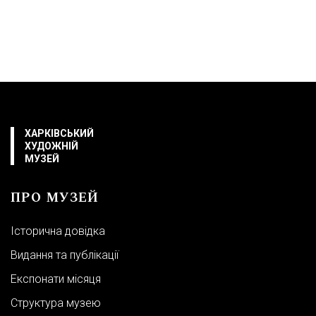
ХАРКІВСЬКИЙ
ХУДОЖНІЙ
МУЗЕЙ
ПРО МУЗЕЙ
Історична довідка
Видання та публікації
Експонати місяця
Структура музею