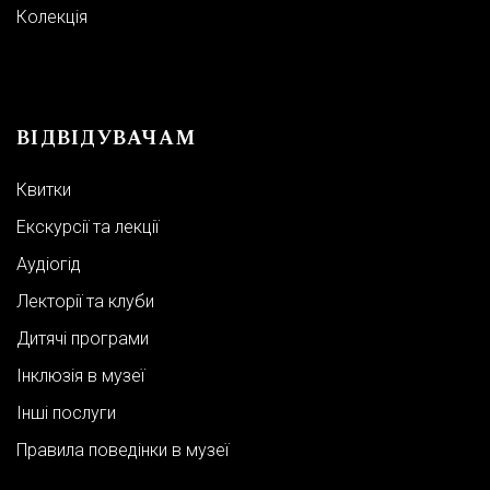
Колекція
ВІДВІДУВАЧАМ
Квитки
Екскурсії та лекції
Аудіогід
Лекторії та клуби
Дитячі програми
Інклюзія в музеї
Інші послуги
Правила поведінки в музеї