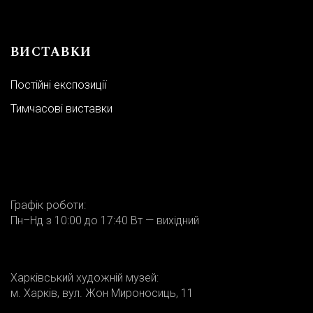
ВИСТАВКИ
Постійні експозиції
Тимчасові виставки
Графік роботи:
Пн–Нд з 10:00 до 17:40 Вт — вихідний
Харківський художній музей:
м. Харків, вул. Жон Мироносиць, 11