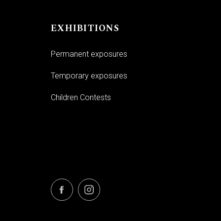
EXHIBITIONS
Permanent exposures
Temporary exposures
Children Contests