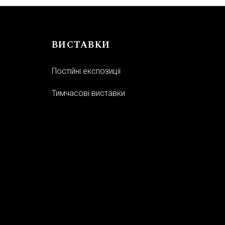
ВИСТАВКИ
Постійні експозиції
Тимчасові виставки